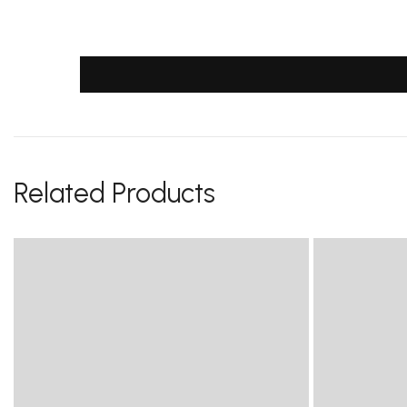
Related Products