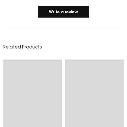
Write a review
Related Products